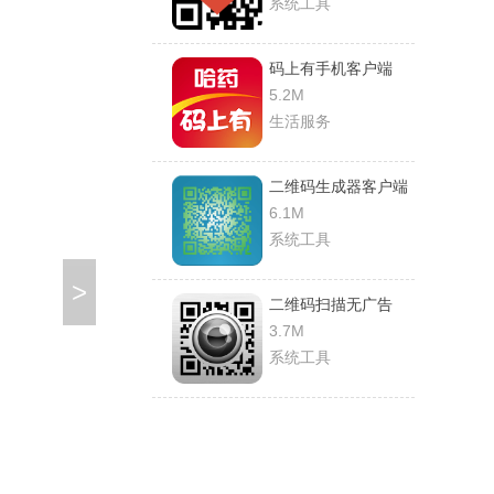
系统工具
码上有手机客户端
5.2M
生活服务
二维码生成器客户端
6.1M
系统工具
>
二维码扫描无广告
3.7M
系统工具