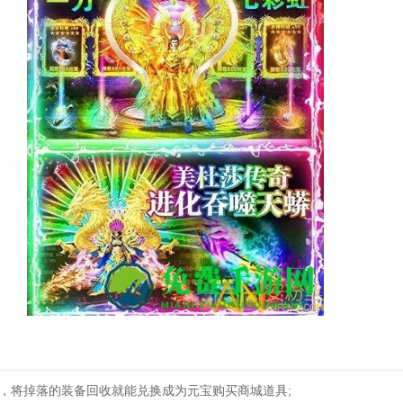
了，将掉落的装备回收就能兑换成为元宝购买商城道具;