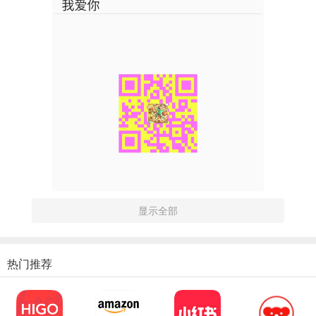
显示全部
热门推荐