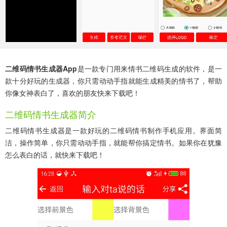
二维码情书生成器app
是一款专门用来情书二维码生成的软件，是一
款十分好玩的生成器，你只需动动手指就能生成精美的情书了，帮助
你像女神表白了，喜欢的朋友快来下载吧！
二维码情书生成器简介
二维码情书生成器是一款好玩的二维码情书制作手机应用。界面简
洁，操作简单，你只需动动手指，就能帮你搞定情书。如果你在犹豫
怎么表白的话，就快来下载吧！