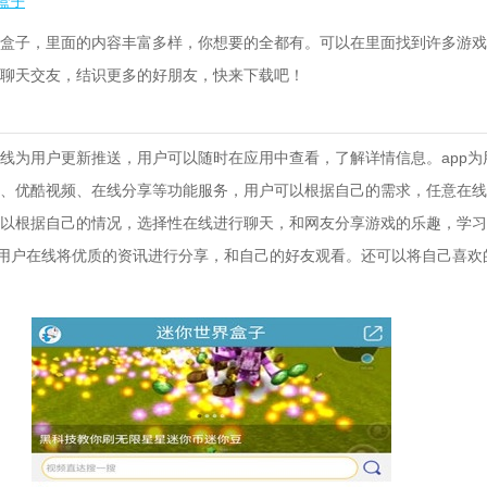
盒子
盒子，里面的内容丰富多样，你想要的全都有。可以在里面找到许多游戏
聊天交友，结识更多的好朋友，快来下载吧！
线为用户更新推送，用户可以随时在应用中查看，了解详情信息。app为
、优酷视频、在线分享等功能服务，用户可以根据自己的需求，任意在线
以根据自己的情况，选择性在线进行聊天，和网友分享游戏的乐趣，学习
持用户在线将优质的资讯进行分享，和自己的好友观看。还可以将自己喜欢