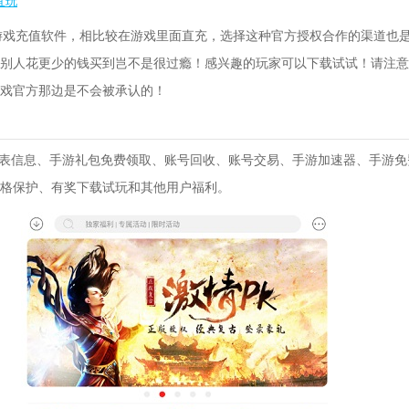
宜玩
游戏充值软件，相比较在游戏里面直充，选择这种官方授权合作的渠道也
别人花更少的钱买到岂不是很过瘾！感兴趣的玩家可以下载试试！请注意
戏官方那边是不会被承认的！
开服表信息、手游礼包免费领取、账号回收、账号交易、手游加速器、手游
格保护、有奖下载试玩和其他用户福利。