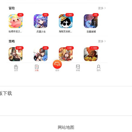
d版下载
网站地图