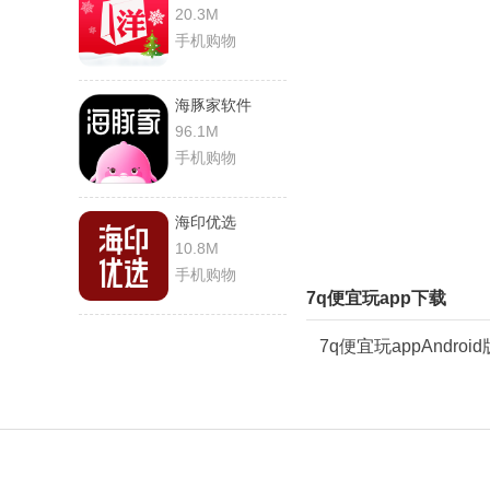
20.3M
手机购物
海豚家软件
96.1M
手机购物
海印优选
10.8M
手机购物
7q便宜玩app下载
7q便宜玩appAndroi