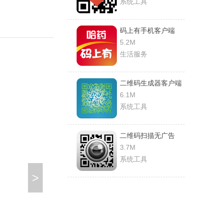
系统工具
码上有手机客户端
5.2M
生活服务
二维码生成器客户端
6.1M
系统工具
二维码扫描无广告
3.7M
系统工具
>