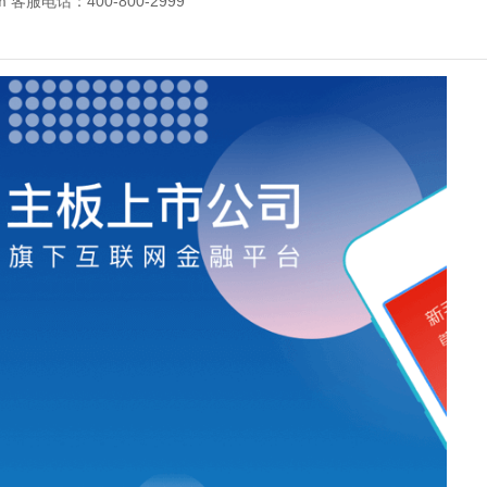
m 客服电话：400-800-2999