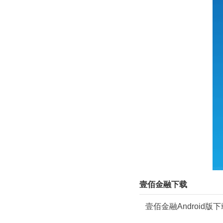
壹佰金融下载
壹佰金融Android版下