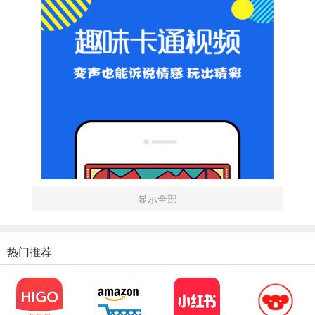
显示全部
热门推荐