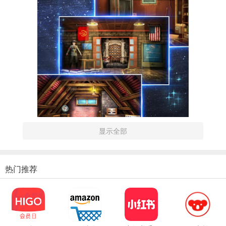
显示全部
热门推荐