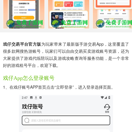
戏仔交易平台官方版
为玩家带来了最新版手游交易app，这里覆盖了
很多款网搜热游账号，玩家们可以自由交易买卖游戏账号资源，还为
大家提供了游戏代练陪玩以及游戏攻略查询等服务功能，是一个非常
好的游戏租号平台，欢迎下载。
戏仔app怎么登录账号
1、在戏仔账号APP首页点击“立即登录”，进入登录选择页面。