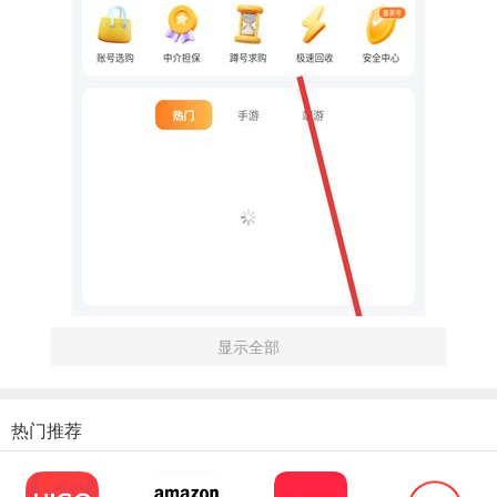
显示全部
热门推荐