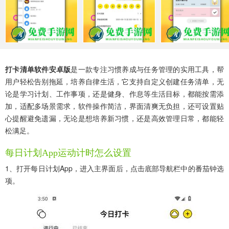
打卡清单软件安卓版
是一款专注习惯养成与任务管理的实用工具，帮
用户轻松告别拖延，培养自律生活，它支持自定义创建任务清单，无
论是学习计划、工作事项，还是健身、作息等生活目标，都能按需添
加，适配多场景需求，软件操作简洁，界面清爽无负担，还可设置贴
心提醒避免遗漏，无论是想培养新习惯，还是高效管理日常，都能轻
松满足。
每日计划app运动计时怎么设置
1、打开每日计划app，进入主界面后，点击底部导航栏中的番茄钟选
项。