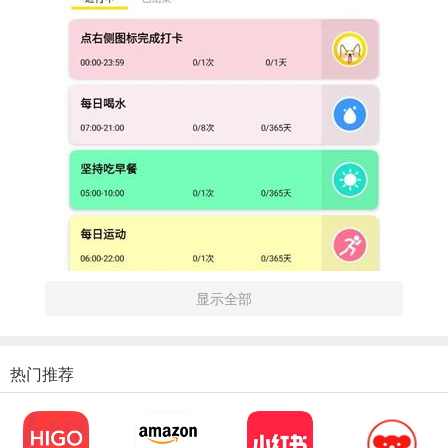
显示全部
热门推荐