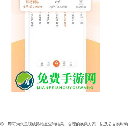
称，即可为您呈现线路站点查询结果、合理的换乘方案，以及公交实时动