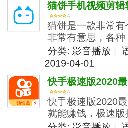
猫饼手机视频剪辑
猫饼
是一款非常有
非常有意思，各种
分类:
影音播放
|
2019-04-01
快手极速版2020
快手极速版2020
就能赚钱，极速版
分类:
影音播放
|