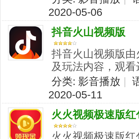
2020-05-06
抖音火山视频版
抖音火山视频版
由
及玩法内容，观看
分类:
影音播放
|
2020-05-11
火火视频极速版红
火火视频极速版红