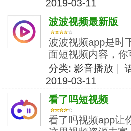
2019-03-11
波波视频最新版
波波视频app
是时
面短视频内容，你
分类:
影音播放
|
2019-03-11
看了吗短视频
看了吗视频app
让