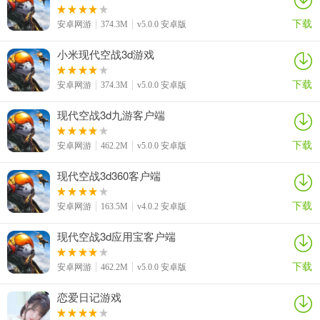
下载
安卓网游
374.3M
v5.0.0 安卓版
小米现代空战3d游戏
下载
安卓网游
374.3M
v5.0.0 安卓版
现代空战3d九游客户端
下载
安卓网游
462.2M
v5.0.0 安卓版
现代空战3d360客户端
下载
安卓网游
163.5M
v4.0.2 安卓版
现代空战3d应用宝客户端
下载
安卓网游
462.2M
v5.0.0 安卓版
恋爱日记游戏