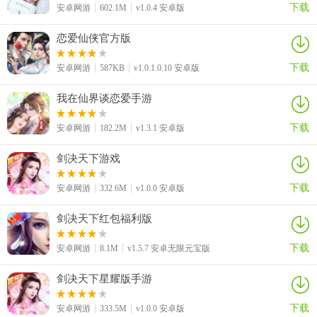
下载
安卓网游
602.1M
v1.0.4 安卓版
恋爱仙侠官方版
下载
安卓网游
587KB
v1.0.1.0.10 安卓版
我在仙界谈恋爱手游
下载
安卓网游
182.2M
v1.3.1 安卓版
剑决天下游戏
下载
安卓网游
332.6M
v1.0.0 安卓版
剑决天下红包福利版
下载
安卓网游
8.1M
v1.5.7 安卓无限元宝版
剑决天下星耀版手游
下载
安卓网游
333.5M
v1.0.0 安卓版